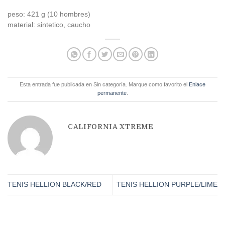
peso: 421 g (10 hombres)
material: sintetico, caucho
Esta entrada fue publicada en Sin categoría. Marque como favorito el
Enlace
permanente
.
CALIFORNIA XTREME
TENIS HELLION BLACK/RED
TENIS HELLION PURPLE/LIME