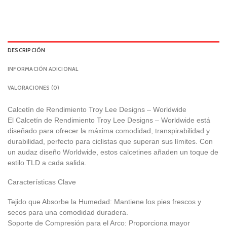
DESCRIPCIÓN
INFORMACIÓN ADICIONAL
VALORACIONES (0)
Calcetín de Rendimiento Troy Lee Designs – Worldwide
El Calcetín de Rendimiento Troy Lee Designs – Worldwide está
diseñado para ofrecer la máxima comodidad, transpirabilidad y
durabilidad, perfecto para ciclistas que superan sus límites. Con
un audaz diseño Worldwide, estos calcetines añaden un toque de
estilo TLD a cada salida.
Características Clave
Tejido que Absorbe la Humedad: Mantiene los pies frescos y
secos para una comodidad duradera.
Soporte de Compresión para el Arco: Proporciona mayor