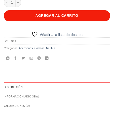
MANIJA KRIEGA DELANTERA cantidad
AGREGAR AL CARRITO
Añadir a la lista de deseos
SKU:
N/D
Categorías:
Accesorios
,
Correas
,
MOTO
DESCRIPCIÓN
INFORMACIÓN ADICIONAL
VALORACIONES (0)