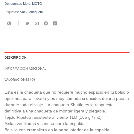
Descuentos Moto
,
MOTO
Etiquetas:
black
,
chaqueta
DESCRIPCIÓN
INFORMACIÓN ADICIONAL
VALORACIONES (0)
Esta es la chaqueta que no requiere mucho espacio en tu bolso o
opciones para llevarla y es muy cómoda si decides dejarla puesta
durante todo el viaje. La chaqueta Shuttle es la respuesta
definitiva a una chaqueta de montar ligera y plegable.
Tejido Ripstop resistente al viento TLD (165 g / m2)
Axilas ventiladas y canesú para la espalda
Bolsillo con cremallera en la parte inferior de la espalda