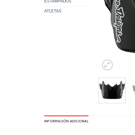
ESTAMPADOS
ATLETAS
INFORMACIÓN ADICIONAL