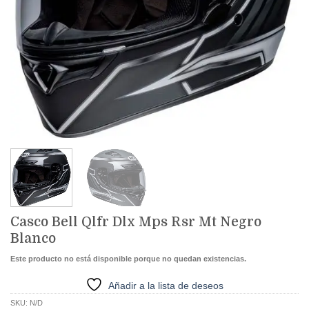
Casco Bell Qlfr Dlx Mps Rsr Mt Negro
Blanco
Este producto no está disponible porque no quedan existencias.
Añadir a la lista de deseos
SKU:
N/D